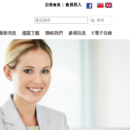
會員登入
註冊會員
|
最新消息
檔案下載
聯絡我們
參展訊息
E電子目錄