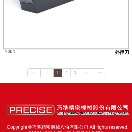
MSDN
外徑刀
Copyright ©巧準精密機械股份有限公司 All rights reserved.