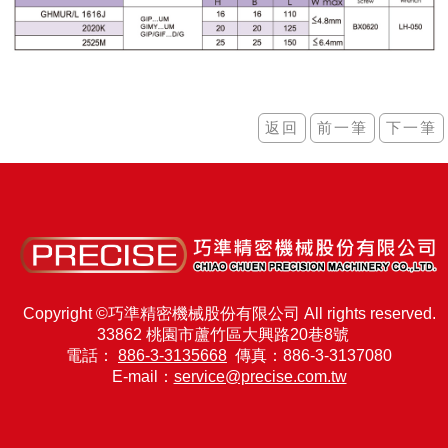
Copyright ©巧準精密機械股份有限公司 All rights reserved.
33862 桃園市蘆竹區大興路20巷8號
電話：
886-3-3135668
傳真：886-3-3137080
E-mail：
service@precise.com.tw