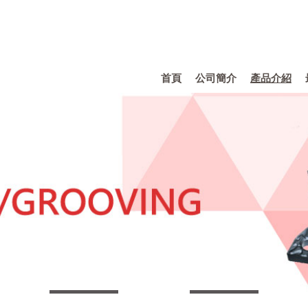
首頁
公司簡介
產品介紹