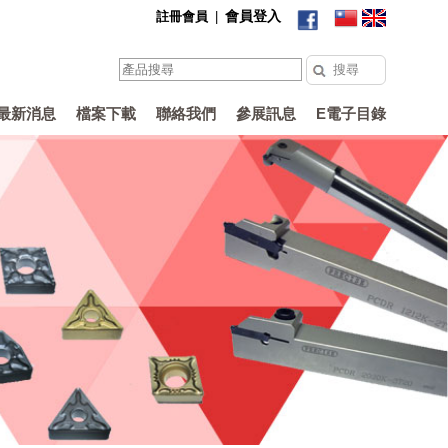
會員登入
註冊會員
|
最新消息
檔案下載
聯絡我們
參展訊息
E電子目錄