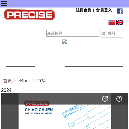
會員登入
註冊會員
|
首頁
eBook
2024
2024