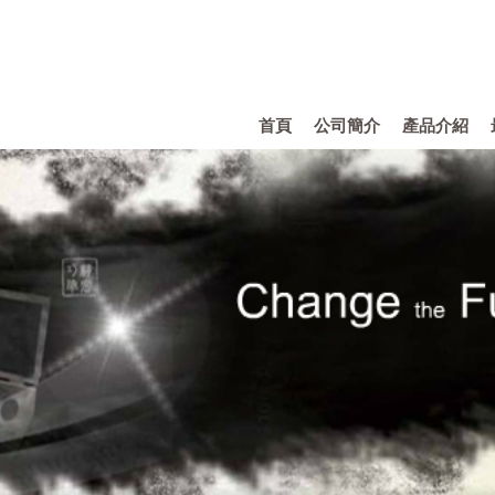
首頁
公司簡介
產品介紹