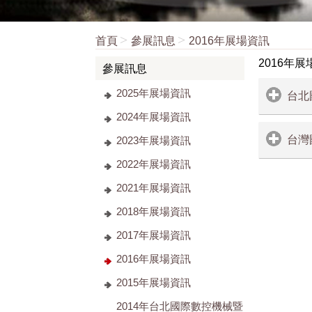
首頁
參展訊息
2016年展場資訊
2016年
參展訊息
2025年展場資訊
台北
2024年展場資訊
台灣
2023年展場資訊
2022年展場資訊
2021年展場資訊
展覽名稱
2018年展場資訊
2016年
◎展覽名稱
2017年展場資訊
2016年展場資訊
展覽日期
◎展覽日期
2015年展場資訊
11月23日(
2014年台北國際數控機械暨